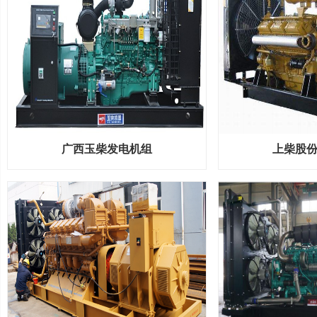
广西玉柴发电机组
上柴股