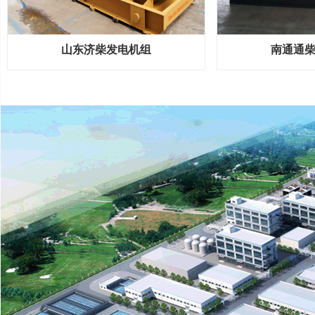
山东济柴发电机组
南通通