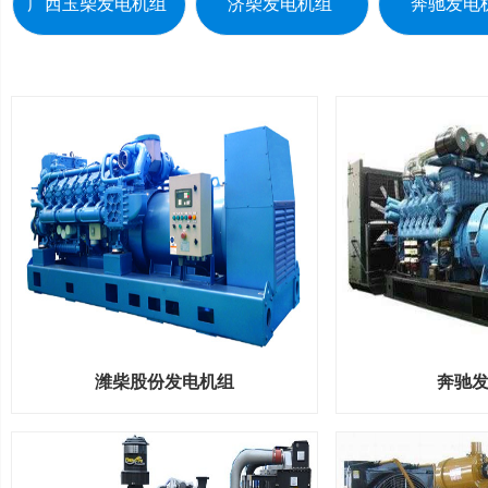
广西玉柴发电机组
济柴发电机组
奔驰发电
潍柴股份发电机组
奔驰